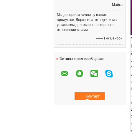
—— Майкл
Мы доверяем качеству ваших
продуктов. Держите этот идти, и мы
установим долгосрочное торговое
отношение с вами.
—— Г-н Бенсон
Оставьте нам сообщение