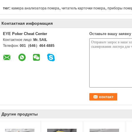
,
,
тег:
камера анализатора покера
читатель карточки покера
приборы поке
Контактная информация
EYE Poker Cheat Center
Оставьте вашу заявку
Контактное лицо:
Mr. SAIL
Телефон:
001（646）464 4885
Другие продукты