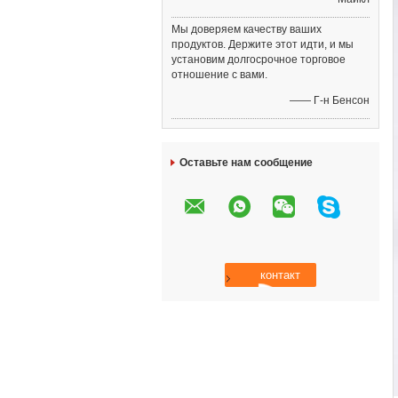
Мы доверяем качеству ваших
продуктов. Держите этот идти, и мы
установим долгосрочное торговое
отношение с вами.
—— Г-н Бенсон
Оставьте нам сообщение