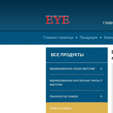
ГЛАВ
Главная страница
Продукция
Каме
ВСЕ ПРОДУКТЫ
маркированные играя карточки
маркированные контактные линзы
карточек
Анализатор покера
Камера покера