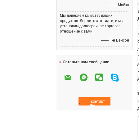
—— Майкл
Мы доверяем качеству ваших
продуктов. Держите этот идти, и мы
установим долгосрочное торговое
отношение с вами.
—— Г-н Бенсон
Оставьте нам сообщение