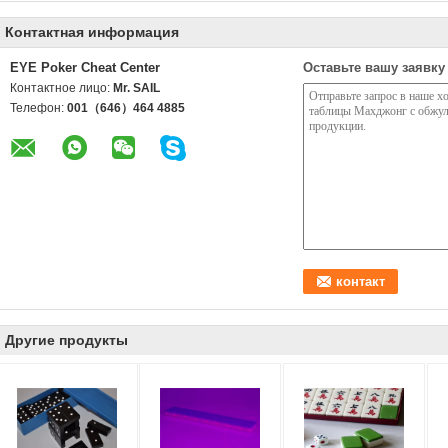
Контактная информация
EYE Poker Cheat Center
Оставьте вашу заявку
Контактное лицо:
Mr. SAIL
Телефон:
001（646）464 4885
Другие продукты