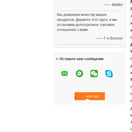
—— Майкл
Мы доверяем качеству ваших
продуктов. Держите этот идти, и мы
установим долгосрочное торговое
отношение с вами.
—— Г-н Бенсон
Оставьте нам сообщение