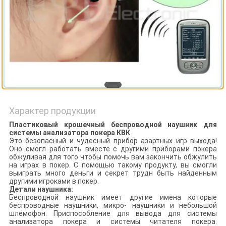
Характер продукции
Пластиковый крошечный беспроводной наушник для
системы анализатора покера КВК
Это безопасный и чудесный прибор азартных игр выхода!
Оно смогл работать вместе с другими приборами покера
обжуливая для того чтобы помочь вам закончить обжулить
на играх в покер. С помощью такому продукту, вы смогли
выиграть много деньги и секрет трудн быть найденным
другими игроками в покер.
Детали наушника:
Беспроводной наушник имеет другие имена которые
беспроводные наушники, микро- наушники и небольшой
шлемофон. Приспособление для вывода для системы
анализатора покера и системы читателя покера.