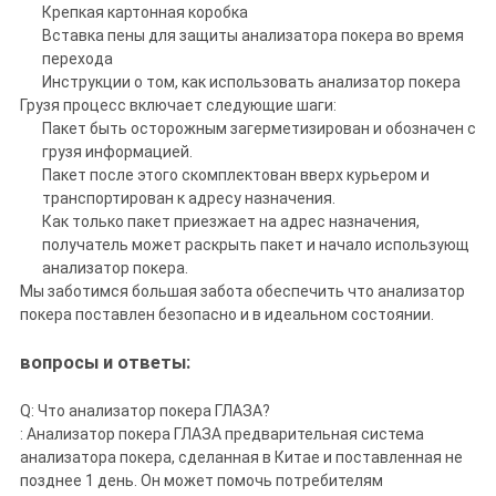
Крепкая картонная коробка
Вставка пены для защиты анализатора покера во время
перехода
Инструкции о том, как использовать анализатор покера
Грузя процесс включает следующие шаги:
Пакет быть осторожным загерметизирован и обозначен с
грузя информацией.
Пакет после этого скомплектован вверх курьером и
транспортирован к адресу назначения.
Как только пакет приезжает на адрес назначения,
получатель может раскрыть пакет и начало использующ
анализатор покера.
Мы заботимся большая забота обеспечить что анализатор
покера поставлен безопасно и в идеальном состоянии.
вопросы и ответы:
Q: Что анализатор покера ГЛАЗА?
: Анализатор покера ГЛАЗА предварительная система
анализатора покера, сделанная в Китае и поставленная не
позднее 1 день. Он может помочь потребителям