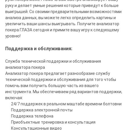
руку и делает умные решения которые приведут к больше
выигрышей. Со своими предварительными возможностями
анализа данных, вы можете легко определить картины и
увеличить ваши шансы выигрывать. Получите анализатор
покера ГЛАЗА сегодня и примите вашу игру к следующему
уровню!
Поддержка и обслуживания:
Служба технической поддержки и обслуживания
анализатора покера
Анализатор покера предлагает разнообразие службу
технической поддержки и обслуживания для того чтобы
помочь вам получить большую часть из вашего
инструмента. Мы обеспечиваем ряд вариантов поддержки,
включая:
24/7 поддержек в реальном маштабе времени болтовни
Поддержка электронной почты
Поддержка телефона
Приобъектные тренировка и консультация
Консультационные видео