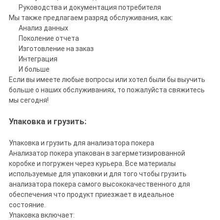
Руководства и документация потребителя
Мы также предлагаем разряд обслуживания, как:
Анализ данных
Поколение отчета
Изготовление на заказ
Интеграция
И больше
Если вы имеете любые вопросы или хотел были бы выучить
больше о наших обслуживаниях, то пожалуйста свяжитесь
мы сегодня!
Упаковка и грузить:
Упаковка и грузить для анализатора покера
Анализатор покера упакован в загерметизированной
коробке и погружен через курьера. Все материалы
используемые для упаковки и для того чтобы грузить
анализатора покера самого высококачественного для
обеспечения что продукт приезжает в идеальное
состояние.
Упаковка включает: