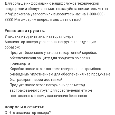
Для больше информации о наших службе технической
поддержки и обслуживаниях, пожалуйста свяжитесь мы на
info@pokeranalyzer.com или вызовитесь нас на 1-800-888-
8888. Мы смотрим вперед к слышать от вас!
Упаковка и грузить:
Упаковка и грузить анализатора покера
Анализатор покера упакован и погружен следующим
образом:
Продукт безопасно упакован в картонной коробке,
обеспечивающ защиту для продукта во время
транспорта
Коробка после этого загерметизирована с трамбовк-
очевидным уплотнением для обеспечения что продукт не
был раскрыт перед доставкой
Продукт после этого погружен через метод
застрахованного грузя для обеспечения что он
поставлено к своему назначению безопасно
вопросы и ответы:
Q: Что анализатор покера?