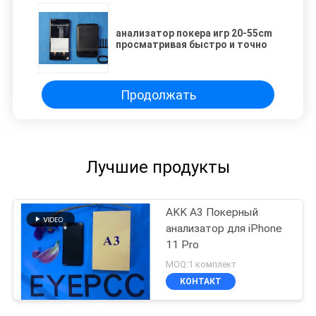
анализатор покера игр 20-55cm
просматривая быстро и точно
Продолжать
Лучшие продукты
AKK A3 Покерный
анализатор для iPhone
11 Pro
MOQ:1 комплект
КОНТАКТ