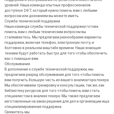
уровней. Наша команда опытных профессионалов
доступное 24/7, который нужно помочь вам с любыми
вопросом или дознанием вы можете иметь.
Служба технической поддержки
Наша команда службы технической поддержки готова
помочь вам с любым техническим вопросом вы
сталкиваетесь. Мы предлагаем разнообразие варианты
поддержки, включая телефон, электронную почту, и
болтовню в реальном маштабе времени. Наши знающие
техники будут работать быстро для того чтобы обеспечить
вас с помощью вам.
Обслуживания
В дополнение к службе технической поддержки, мы
предлагаем разряд обслуживания для того чтобы помочь
вам получить большую часть из вашего анализатора покера.
Мы обеспечиваем тренировку и консультации, так же, как
библиотеку ресурсов для того чтобы помочь вам стать
специалистом в анализе покера. Мы также предлагаем
изготовленные на заказ решения для дел и организации ища
специализированная поддержка.
Свяжитесь мы